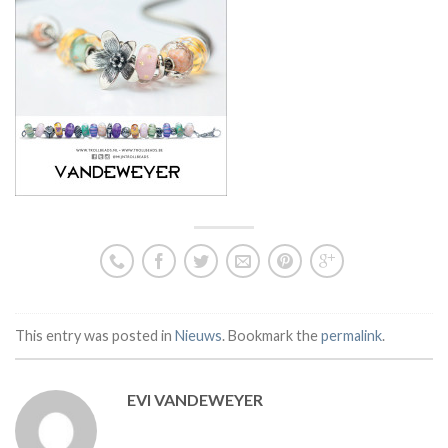
This entry was posted in
Nieuws
. Bookmark the
permalink
.
EVI VANDEWEYER