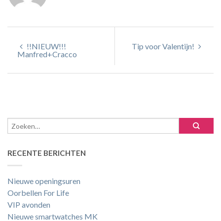
!!NIEUW!!!
Tip voor Valentijn!
Manfred+Cracco
RECENTE BERICHTEN
Nieuwe openingsuren
Oorbellen For Life
VIP avonden
Nieuwe smartwatches MK