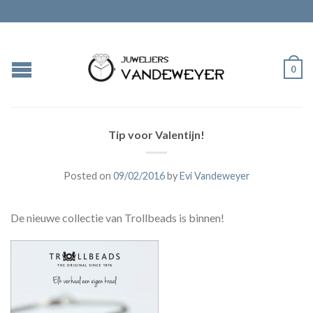
0
Tip voor Valentijn!
Posted on
09/02/2016
by
Evi Vandeweyer
De nieuwe collectie van Trollbeads is binnen!