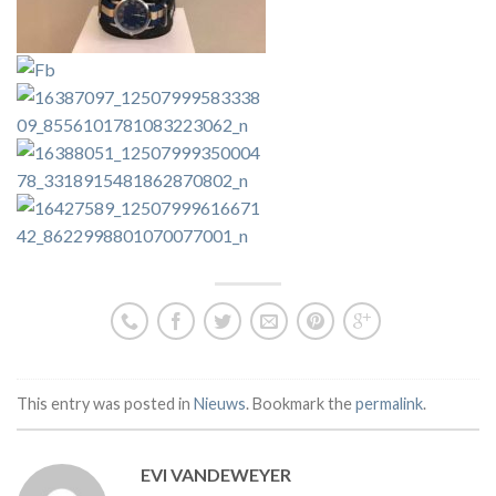
This entry was posted in
Nieuws
. Bookmark the
permalink
.
EVI VANDEWEYER