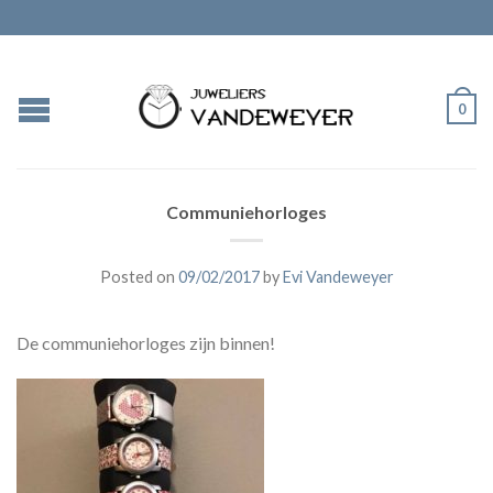
0
Communiehorloges
Posted on
09/02/2017
by
Evi Vandeweyer
De communiehorloges zijn binnen!