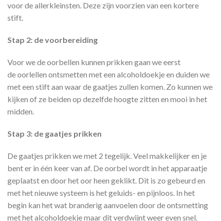
voor de allerkleinsten. Deze zijn voorzien van een kortere
stift.
Stap 2: de voorbereiding
Voor we de oorbellen kunnen prikken gaan we eerst
de oorlellen ontsmetten met een alcoholdoekje en duiden we
met een stift aan waar de gaatjes zullen komen. Zo kunnen we
kijken of ze beiden op dezelfde hoogte zitten en mooi in het
midden.
Stap 3: de gaatjes prikken
De gaatjes prikken we met 2 tegelijk. Veel makkelijker en je
bent er in één keer van af. De oorbel wordt in het apparaatje
geplaatst en door het oor heen geklikt. Dit is zo gebeurd en
met het nieuwe systeem is het geluids- en pijnloos. In het
begin kan het wat branderig aanvoelen door de ontsmetting
met het alcoholdoekje maar dit verdwijnt weer even snel.