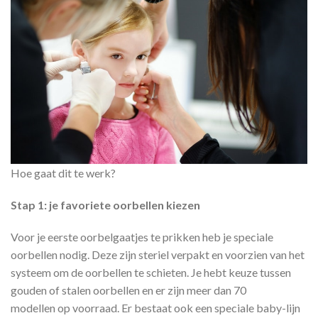
Hoe gaat dit te werk?
Stap 1: je favoriete oorbellen kiezen
Voor je eerste oorbelgaatjes te prikken heb je speciale
oorbellen nodig. Deze zijn steriel verpakt en voorzien van het
systeem om de oorbellen te schieten. Je hebt keuze tussen
gouden of stalen oorbellen en er zijn meer dan 70
modellen op voorraad. Er bestaat ook een speciale baby-lijn