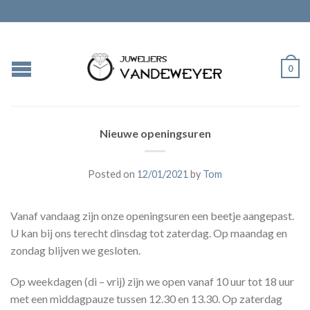
0
Nieuwe openingsuren
Posted on
12/01/2021
by
Tom
Vanaf vandaag zijn onze openingsuren een beetje aangepast.
U kan bij ons terecht dinsdag tot zaterdag. Op maandag en
zondag blijven we gesloten.
Op weekdagen (di – vrij) zijn we open vanaf 10 uur tot 18 uur
met een middagpauze tussen 12.30 en 13.30. Op zaterdag