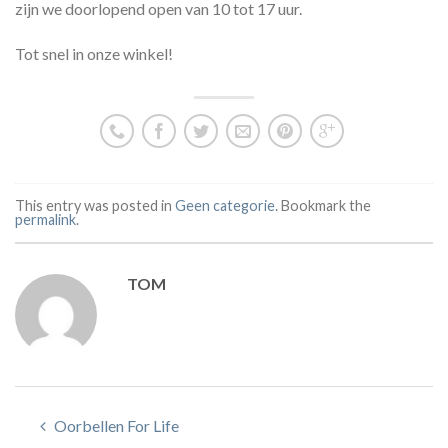
zijn we doorlopend open van 10 tot 17 uur.
Tot snel in onze winkel!
This entry was posted in
Geen categorie
. Bookmark the
permalink
.
TOM
Oorbellen For Life