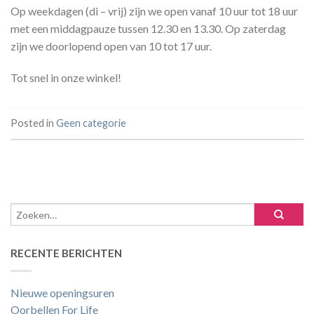
Op weekdagen (di – vrij) zijn we open vanaf 10 uur tot 18 uur
met een middagpauze tussen 12.30 en 13.30. Op zaterdag
zijn we doorlopend open van 10 tot 17 uur.
Tot snel in onze winkel!
Posted in
Geen categorie
RECENTE BERICHTEN
Nieuwe openingsuren
Oorbellen For Life