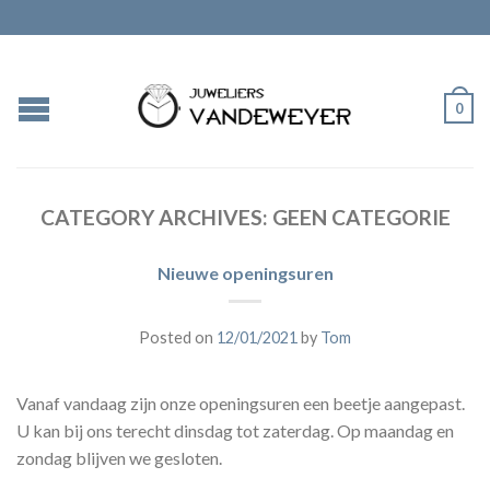
0
CATEGORY ARCHIVES:
GEEN CATEGORIE
Nieuwe openingsuren
Posted on
12/01/2021
by
Tom
Vanaf vandaag zijn onze openingsuren een beetje aangepast.
U kan bij ons terecht dinsdag tot zaterdag. Op maandag en
zondag blijven we gesloten.