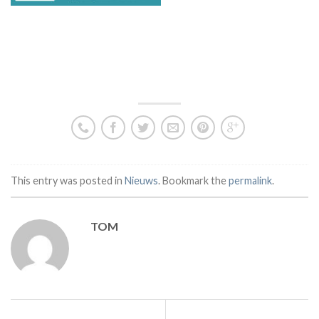
This entry was posted in
Nieuws
. Bookmark the
permalink
.
TOM