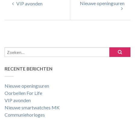
Nieuwe openingsuren
VIP avonden
RECENTE BERICHTEN
Nieuwe openingsuren
Oorbellen For Life
VIP avonden
Nieuwe smartwatches MK
Communiehorloges