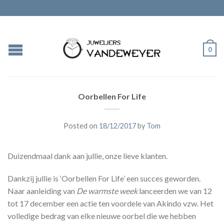
0
Oorbellen For Life
Posted on
18/12/2017
by
Tom
Duizendmaal dank aan jullie, onze lieve klanten.
Dankzij jullie is ‘Oorbellen For Life’ een succes geworden.
Naar aanleiding van
De warmste week
lanceerden we van 12
tot 17 december een actie ten voordele van Akindo vzw. Het
volledige bedrag van elke nieuwe oorbel die we hebben