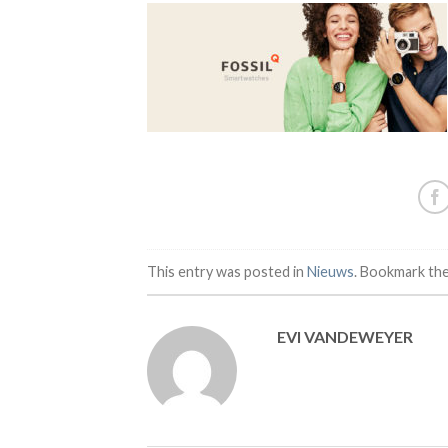
This entry was posted in
Nieuws
. Bookmark th
EVI VANDEWEYER