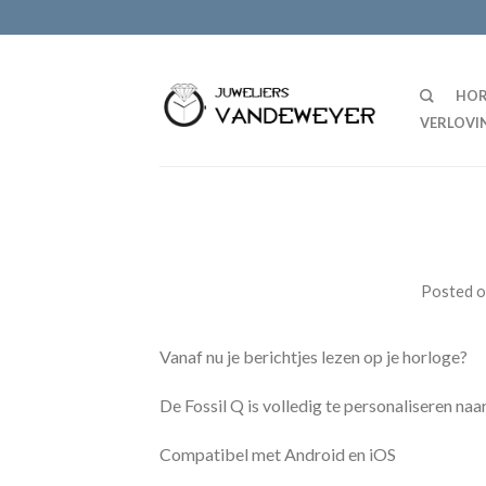
HOR
VERLOVI
Posted 
Vanaf nu je berichtjes lezen op je horloge?
De Fossil Q is volledig te personaliseren na
Compatibel met Android en iOS