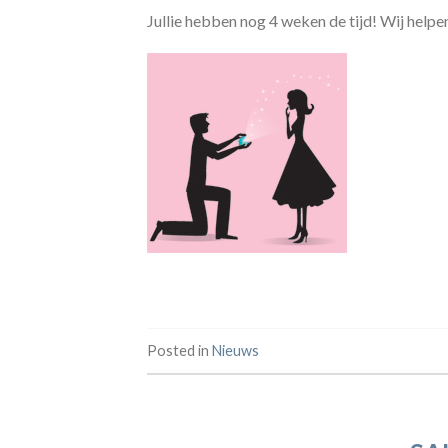
Jullie hebben nog 4 weken de tijd! Wij helpe
Posted in
Nieuws