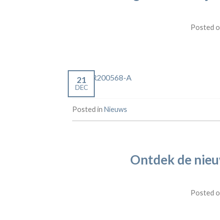
Posted 
21
DEC
Posted in
Nieuws
Ontdek de nieu
Posted 