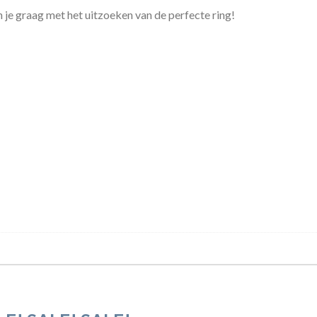
n je graag met het uitzoeken van de perfecte ring!