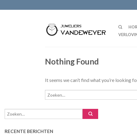
HOR
VERLOVI
Nothing Found
It seems we can’t find what you’re looking fo
RECENTE BERICHTEN