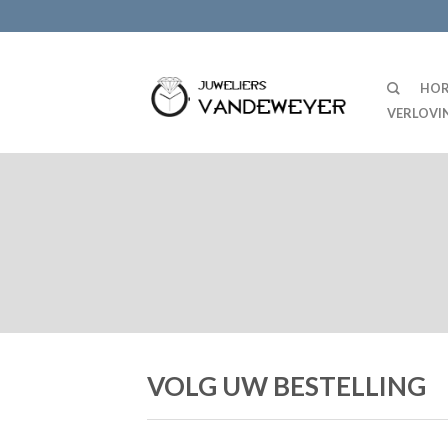
HOR
VERLOVI
VOLG UW BESTELLING