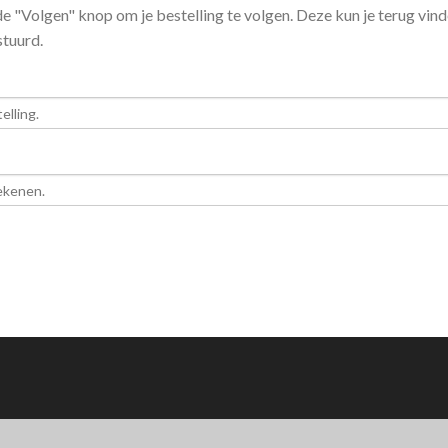
de "Volgen" knop om je bestelling te volgen. Deze kun je terug vind
stuurd.