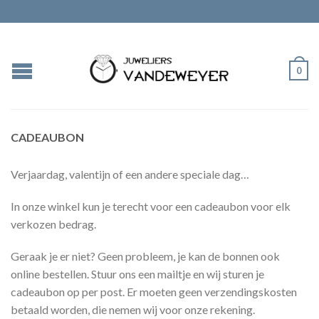
0
CADEAUBON
Verjaardag, valentijn of een andere speciale dag…
In onze winkel kun je terecht voor een cadeaubon voor elk
verkozen bedrag.
Geraak je er niet? Geen probleem, je kan de bonnen ook
online bestellen. Stuur ons een mailtje en wij sturen je
cadeaubon op per post. Er moeten geen verzendingskosten
betaald worden, die nemen wij voor onze rekening.