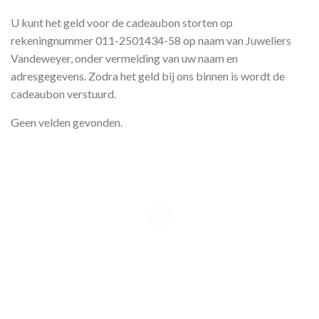
U kunt het geld voor de cadeaubon storten op
rekeningnummer 011-2501434-58 op naam van Juweliers
Vandeweyer, onder vermelding van uw naam en
adresgegevens. Zodra het geld bij ons binnen is wordt de
cadeaubon verstuurd.
Geen velden gevonden.